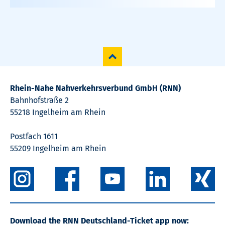
Rhein-Nahe Nahverkehrsverbund GmbH (RNN)
Bahnhofstraße 2
55218 Ingelheim am Rhein
Postfach 1611
55209 Ingelheim am Rhein
Download the RNN Deutschland-Ticket app now: