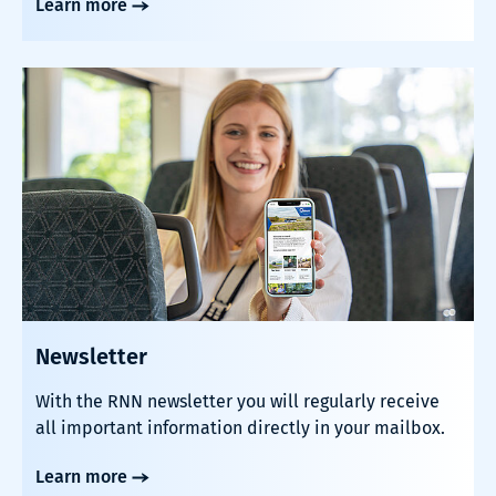
Learn more
Newsletter
With the RNN newsletter you will regularly receive
all important information directly in your mailbox.
Learn more