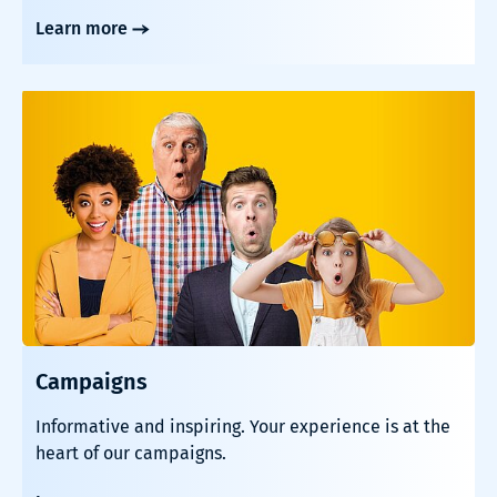
Learn more
Campaigns
Informative and inspiring. Your experience is at the
heart of our campaigns.