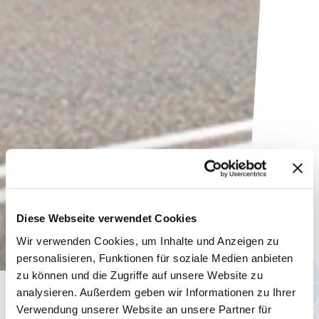
Diese Webseite verwendet Cookies
Wir verwenden Cookies, um Inhalte und Anzeigen zu
personalisieren, Funktionen für soziale Medien anbieten
zu können und die Zugriffe auf unsere Website zu
analysieren. Außerdem geben wir Informationen zu Ihrer
Latest news
Verwendung unserer Website an unsere Partner für