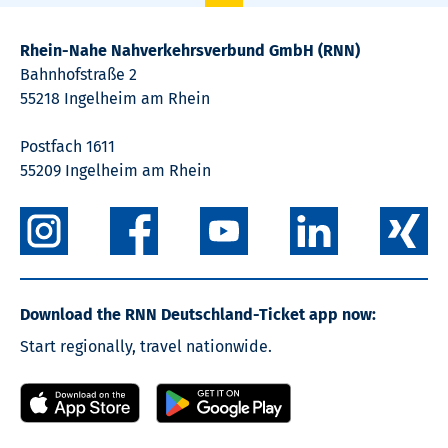
Rhein-Nahe Nahverkehrsverbund GmbH (RNN)
Bahnhofstraße 2
55218 Ingelheim am Rhein
Postfach 1611
55209 Ingelheim am Rhein
Download the RNN Deutschland-Ticket app now:
Start regionally, travel nationwide.