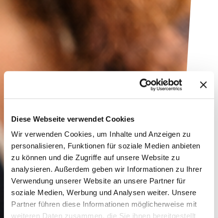
Diese Webseite verwendet Cookies
Wir verwenden Cookies, um Inhalte und Anzeigen zu
personalisieren, Funktionen für soziale Medien anbieten
zu können und die Zugriffe auf unsere Website zu
analysieren. Außerdem geben wir Informationen zu Ihrer
Verwendung unserer Website an unsere Partner für
soziale Medien, Werbung und Analysen weiter. Unsere
Partner führen diese Informationen möglicherweise mit
weiteren Daten zusammen, die Sie ihnen bereitgestellt