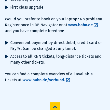
First class upgrade
Would you prefer to book on your laptop? No problem!
Register once in DB Navigator or at
www.bahn.de
and you have complete freedom:
Convenient payment by direct debit, credit card or
PayPal (can be changed at any time).
Access to all RNN tickets, long-distance tickets and
many other tickets.
You can find a complete overview of all available
tickets at
www.bahn.de/verbund.