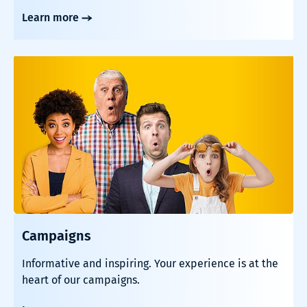
Learn more
Campaigns
Informative and inspiring. Your experience is at the
heart of our campaigns.