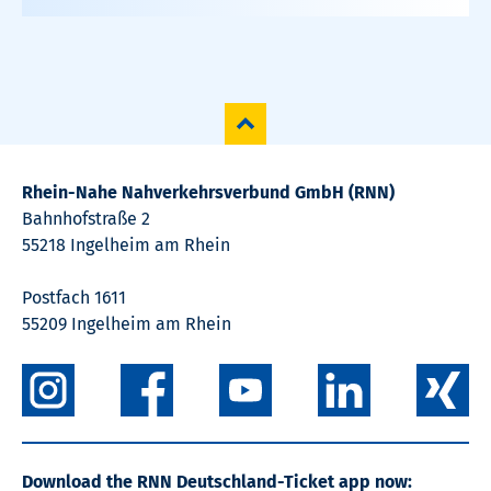
Rhein-Nahe Nahverkehrsverbund GmbH (RNN)
Bahnhofstraße 2
55218 Ingelheim am Rhein
Postfach 1611
55209 Ingelheim am Rhein
Download the RNN Deutschland-Ticket app now: