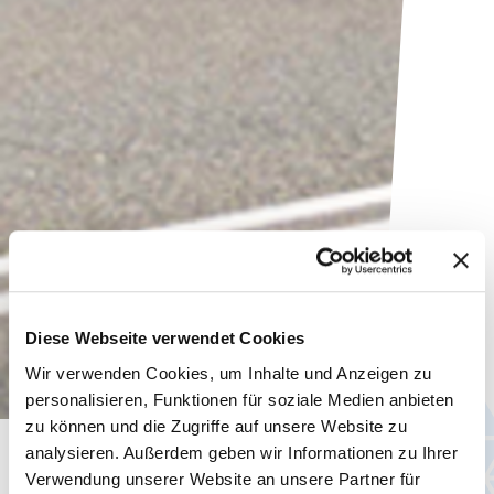
Diese Webseite verwendet Cookies
Wir verwenden Cookies, um Inhalte und Anzeigen zu
personalisieren, Funktionen für soziale Medien anbieten
zu können und die Zugriffe auf unsere Website zu
analysieren. Außerdem geben wir Informationen zu Ihrer
Latest news
Verwendung unserer Website an unsere Partner für