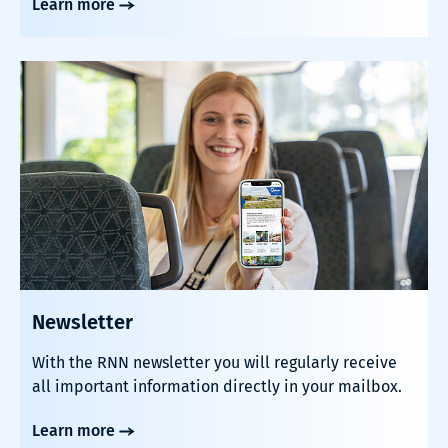
Learn more
Newsletter
With the RNN newsletter you will regularly receive
all important information directly in your mailbox.
Learn more