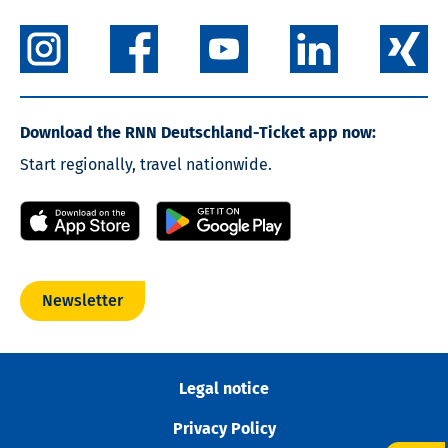
Download the RNN Deutschland-Ticket app now:
Start regionally, travel nationwide.
Newsletter
Legal notice
Privacy Policy