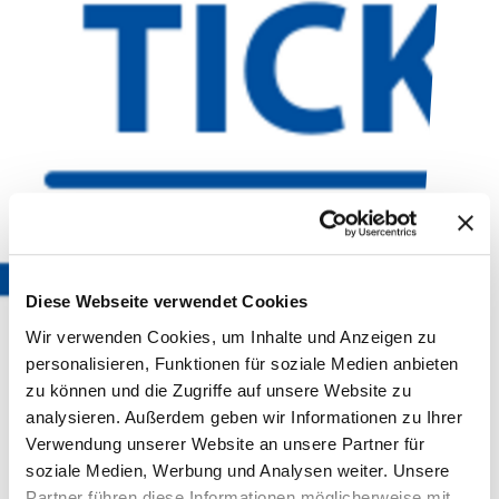
Diese Webseite verwendet Cookies
Wir verwenden Cookies, um Inhalte und Anzeigen zu
personalisieren, Funktionen für soziale Medien anbieten
zu können und die Zugriffe auf unsere Website zu
analysieren. Außerdem geben wir Informationen zu Ihrer
Verwendung unserer Website an unsere Partner für
soziale Medien, Werbung und Analysen weiter. Unsere
Partner führen diese Informationen möglicherweise mit