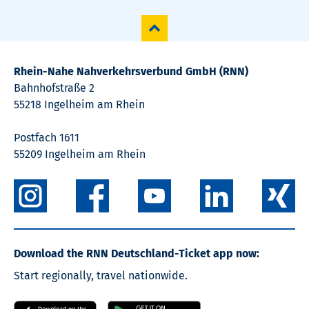
Rhein-Nahe Nahverkehrsverbund GmbH (RNN)
Bahnhofstraße 2
55218 Ingelheim am Rhein
Postfach 1611
55209 Ingelheim am Rhein
Download the RNN Deutschland-Ticket app now:
Start regionally, travel nationwide.