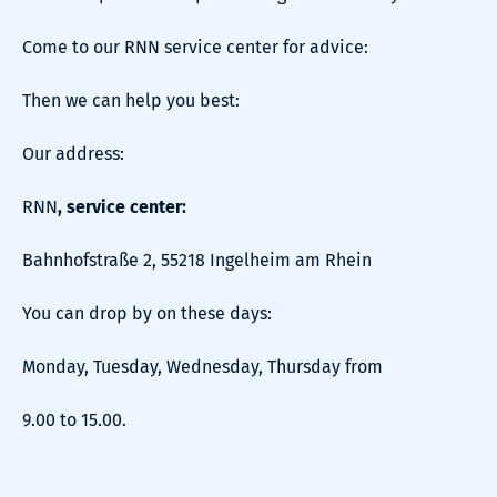
Come to our RNN service center for advice:
Then we can help you best:
Our address:
RNN
, service center:
Bahnhofstraße 2, 55218 Ingelheim am Rhein
You can drop by on these days:
Monday, Tuesday, Wednesday, Thursday from
9.00 to 15.00.