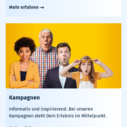
Mehr erfahren
Kampagnen
Informativ und inspirierend. Bei unseren
Kampagnen steht Dein Erlebnis im Mittelpunkt.