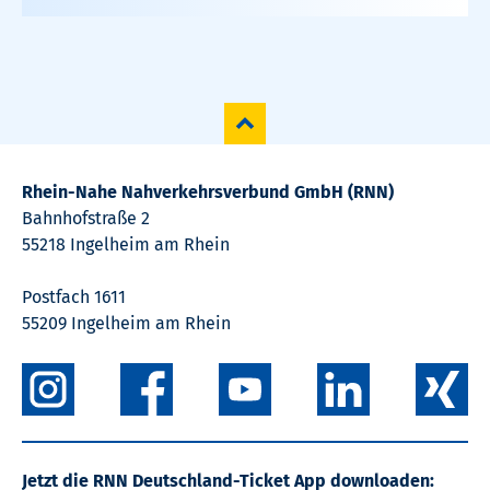
Rhein-Nahe Nahverkehrsverbund GmbH (RNN)
Bahnhofstraße 2
55218 Ingelheim am Rhein
Postfach 1611
55209 Ingelheim am Rhein
Jetzt die RNN Deutschland-Ticket App downloaden: