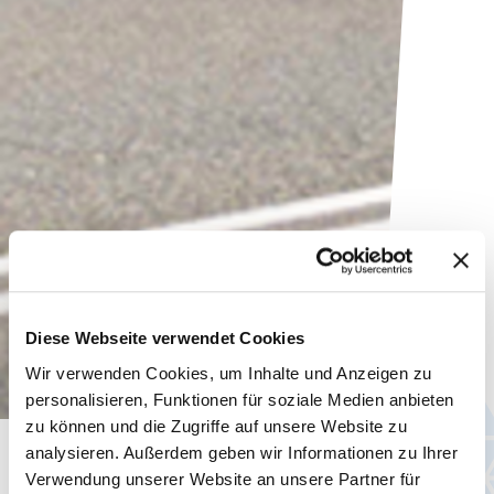
Diese Webseite verwendet Cookies
Wir verwenden Cookies, um Inhalte und Anzeigen zu
personalisieren, Funktionen für soziale Medien anbieten
zu können und die Zugriffe auf unsere Website zu
analysieren. Außerdem geben wir Informationen zu Ihrer
Aktuelles
Verwendung unserer Website an unsere Partner für