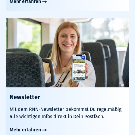
Mehr erfahren
Newsletter
Mit dem RNN-Newsletter bekommst Du regelmäßig
alle wichtigen Infos direkt in Dein Postfach.
Mehr erfahren