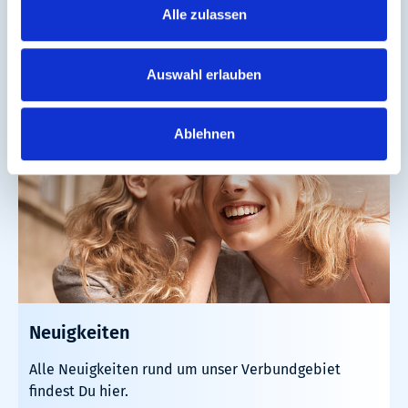
Störungen.
Alle zulassen
Mehr erfahren
Auswahl erlauben
Ablehnen
Neuigkeiten
Alle Neuigkeiten rund um unser Verbundgebiet
findest Du hier.