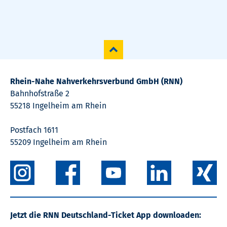
Rhein-Nahe Nahverkehrsverbund GmbH (RNN)
Bahnhofstraße 2
55218 Ingelheim am Rhein
Postfach 1611
55209 Ingelheim am Rhein
Jetzt die RNN Deutschland-Ticket App downloaden: