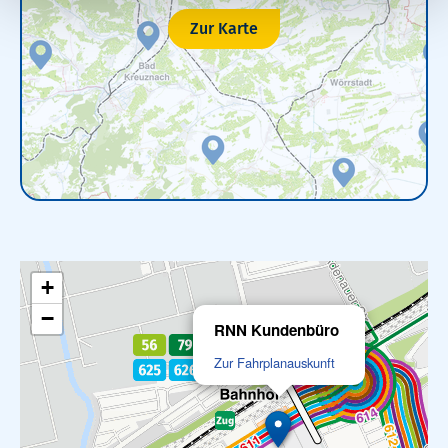
Zur Karte