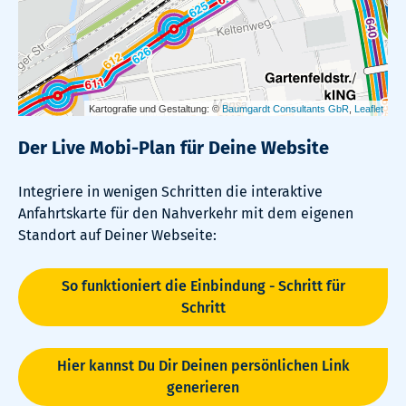
Der Live Mobi-Plan für Deine Website
Integriere in wenigen Schritten die interaktive
Anfahrtskarte für den Nahverkehr mit dem eigenen
Standort auf Deiner Webseite:
So funktioniert die Einbindung - Schritt für
Schritt
Hier kannst Du Dir Deinen persönlichen Link
generieren