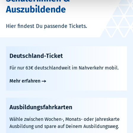
Auszubildende
Hier findest Du passende Tickets.
Deutschland-Ticket
Für nur 63€ deutschlandweit im Nahverkehr mobil.
Mehr erfahren
Ausbildungsfahrkarten
Wähle zwischen Wochen-, Monats- oder Jahreskarte
Ausbildung und spare auf Deinem Ausbildungsweg.