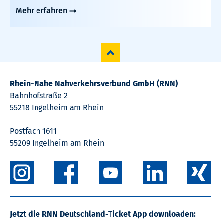
Mehr erfahren
Rhein-Nahe Nahverkehrsverbund GmbH (RNN)
Bahnhofstraße 2
55218 Ingelheim am Rhein
Postfach 1611
55209 Ingelheim am Rhein
Jetzt die RNN Deutschland-Ticket App downloaden: