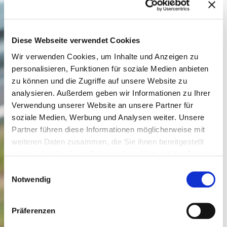
Diese Webseite verwendet Cookies
Wir verwenden Cookies, um Inhalte und Anzeigen zu
personalisieren, Funktionen für soziale Medien anbieten
zu können und die Zugriffe auf unsere Website zu
analysieren. Außerdem geben wir Informationen zu Ihrer
Verwendung unserer Website an unsere Partner für
soziale Medien, Werbung und Analysen weiter. Unsere
Partner führen diese Informationen möglicherweise mit
weiteren Daten zusammen, die Sie ihnen bereitgestellt
haben oder die sie im Rahmen Ihrer Nutzung der Dienste
gesammelt haben.
Einwilligungsauswahl
Notwendig
Präferenzen