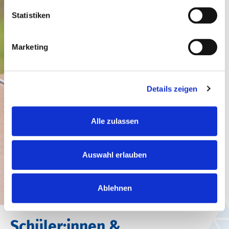
Statistiken
Marketing
Details zeigen
Alle zulassen
Auswahl erlauben
Ablehnen
Schüler:innen &