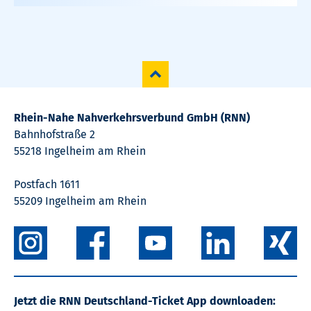
Rhein-Nahe Nahverkehrsverbund GmbH (RNN)
Bahnhofstraße 2
55218 Ingelheim am Rhein
Postfach 1611
55209 Ingelheim am Rhein
Jetzt die RNN Deutschland-Ticket App downloaden: