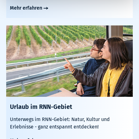
Mehr erfahren
Urlaub im RNN-Gebiet
Unterwegs im RNN-Gebiet: Natur, Kultur und
Erlebnisse - ganz entspannt entdecken!