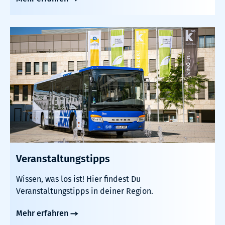
Veranstaltungstipps
Wissen, was los ist! Hier findest Du
Veranstaltungstipps in deiner Region.
Mehr erfahren