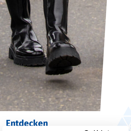
Entdecken