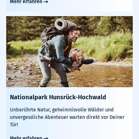
Mehr erfahren
Nationalpark Hunsrück-Hochwald
Unberührte Natur, geheimnisvolle Wälder und
unvergessliche Abenteuer warten direkt vor Deiner
Tür!
Mehr erfahren