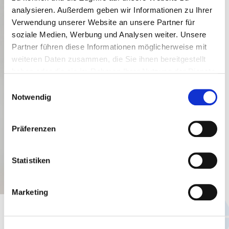
analysieren. Außerdem geben wir Informationen zu Ihrer
Verwendung unserer Website an unsere Partner für
soziale Medien, Werbung und Analysen weiter. Unsere
Partner führen diese Informationen möglicherweise mit
weiteren Daten zusammen, die Sie ihnen bereitgestellt
haben oder die sie im Rahmen Ihrer Nutzung der Dienste
gesammelt haben.
Einwilligungsauswahl
Notwendig
Präferenzen
Statistiken
Marketing
Fahrplanauskunft