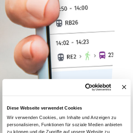
Diese Webseite verwendet Cookies
Wir verwenden Cookies, um Inhalte und Anzeigen zu
personalisieren, Funktionen für soziale Medien anbieten
zu können und die Zugriffe auf unsere Website zu