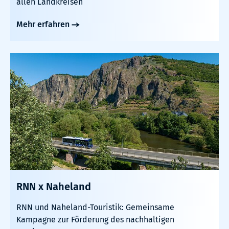
allen Landkreisen
Mehr erfahren
RNN x Naheland
RNN und Naheland-Touristik: Gemeinsame
Kampagne zur Förderung des nachhaltigen