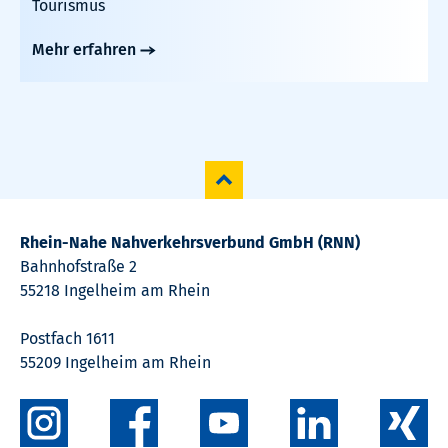
Tourismus
Mehr erfahren
Rhein-Nahe Nahverkehrsverbund GmbH (RNN)
Bahnhofstraße 2
55218 Ingelheim am Rhein
Postfach 1611
55209 Ingelheim am Rhein