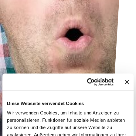
Diese Webseite verwendet Cookies
Wir verwenden Cookies, um Inhalte und Anzeigen zu
personalisieren, Funktionen für soziale Medien anbieten
zu können und die Zugriffe auf unsere Website zu
analysieren. Außerdem geben wir Informationen zu Ihrer