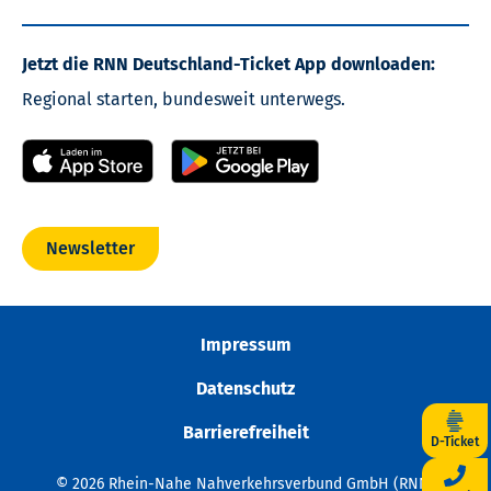
Jetzt die RNN Deutschland-Ticket App downloaden:
Regional starten, bundesweit unterwegs.
Newsletter
Impressum
Datenschutz
Barrierefreiheit
D-Ticket
© 2026 Rhein-Nahe Nahverkehrsverbund GmbH (RNN)