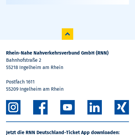
Rhein-Nahe Nahverkehrsverbund GmbH (RNN)
Bahnhofstraße 2
55218 Ingelheim am Rhein
Postfach 1611
55209 Ingelheim am Rhein
Jetzt die RNN Deutschland-Ticket App downloaden: