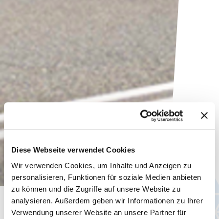
Diese Webseite verwendet Cookies
Wir verwenden Cookies, um Inhalte und Anzeigen zu
personalisieren, Funktionen für soziale Medien anbieten
zu können und die Zugriffe auf unsere Website zu
analysieren. Außerdem geben wir Informationen zu Ihrer
Aktuelles
Verwendung unserer Website an unsere Partner für