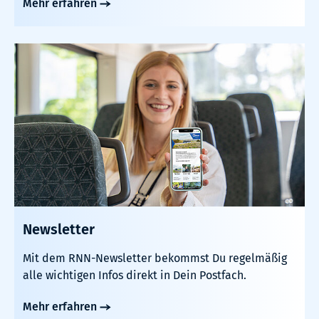
Mehr erfahren
Newsletter
Mit dem RNN-Newsletter bekommst Du regelmäßig
alle wichtigen Infos direkt in Dein Postfach.
Mehr erfahren