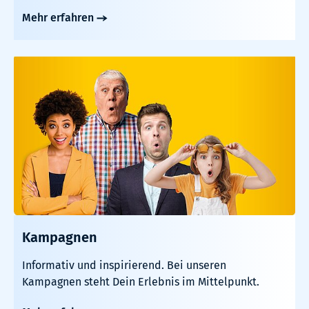
Mehr erfahren
Kampagnen
Informativ und inspirierend. Bei unseren
Kampagnen steht Dein Erlebnis im Mittelpunkt.