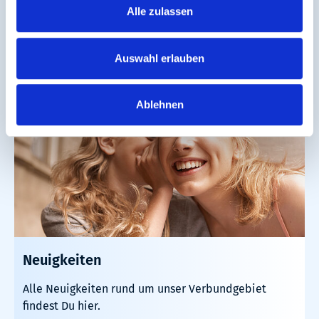
Störungen.
Alle zulassen
Mehr erfahren
Auswahl erlauben
Ablehnen
Neuigkeiten
Alle Neuigkeiten rund um unser Verbundgebiet
findest Du hier.