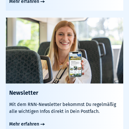
Mehr erfahren
Newsletter
Mit dem RNN-Newsletter bekommst Du regelmäßig
alle wichtigen Infos direkt in Dein Postfach.
Mehr erfahren