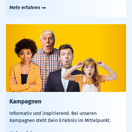
Mehr erfahren
Kampagnen
Informativ und inspirierend. Bei unseren
Kampagnen steht Dein Erlebnis im Mittelpunkt.