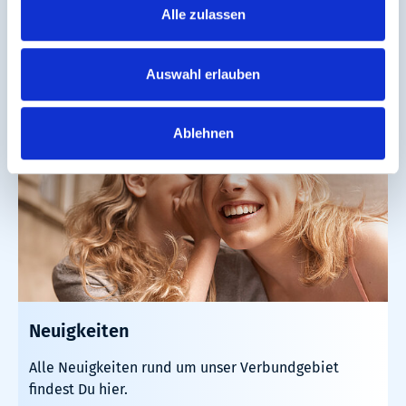
Störungen.
Alle zulassen
Mehr erfahren
Auswahl erlauben
Ablehnen
Neuigkeiten
Alle Neuigkeiten rund um unser Verbundgebiet
findest Du hier.