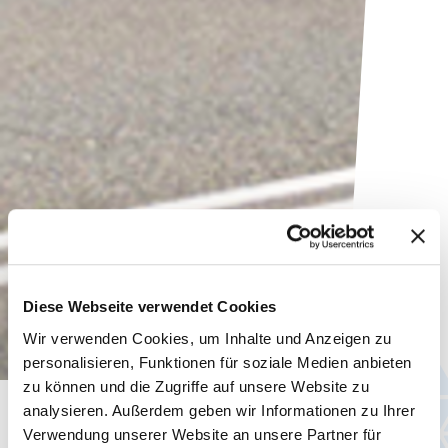
Diese Webseite verwendet Cookies
Wir verwenden Cookies, um Inhalte und Anzeigen zu
personalisieren, Funktionen für soziale Medien anbieten
zu können und die Zugriffe auf unsere Website zu
analysieren. Außerdem geben wir Informationen zu Ihrer
Aktuelles
Verwendung unserer Website an unsere Partner für