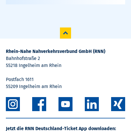
Rhein-Nahe Nahverkehrsverbund GmbH (RNN)
Bahnhofstraße 2
55218 Ingelheim am Rhein
Postfach 1611
55209 Ingelheim am Rhein
Jetzt die RNN Deutschland-Ticket App downloaden: