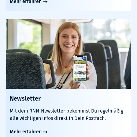
Mehr erfahren
Newsletter
Mit dem RNN-Newsletter bekommst Du regelmäßig
alle wichtigen Infos direkt in Dein Postfach.
Mehr erfahren