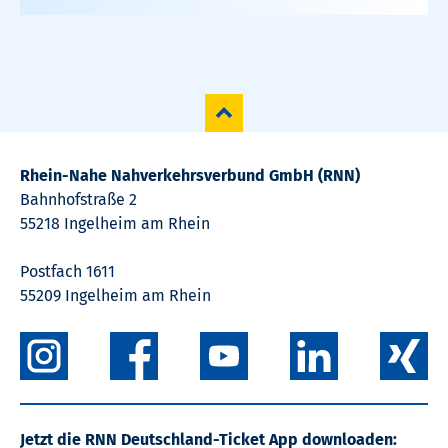
Rhein-Nahe Nahverkehrsverbund GmbH (RNN)
Bahnhofstraße 2
55218 Ingelheim am Rhein
Postfach 1611
55209 Ingelheim am Rhein
Jetzt die RNN Deutschland-Ticket App downloaden: