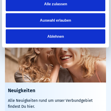
Störungen.
Alle zulassen
Mehr erfahren
Auswahl erlauben
Ablehnen
Neuigkeiten
Alle Neuigkeiten rund um unser Verbundgebiet
findest Du hier.