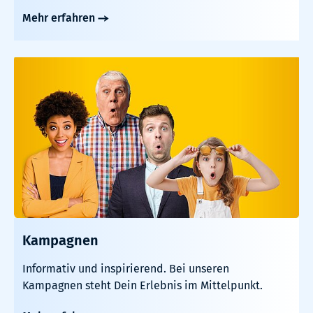
Mehr erfahren
Kampagnen
Informativ und inspirierend. Bei unseren
Kampagnen steht Dein Erlebnis im Mittelpunkt.