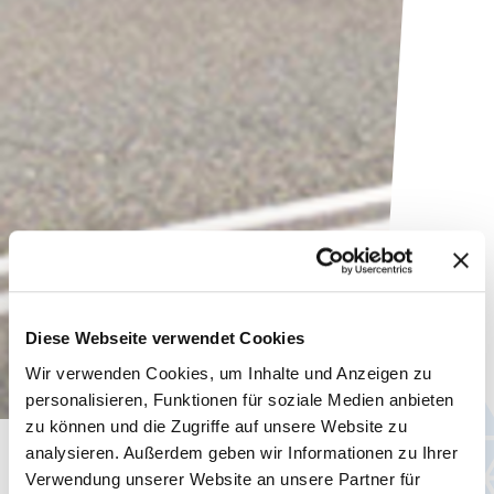
Diese Webseite verwendet Cookies
Wir verwenden Cookies, um Inhalte und Anzeigen zu
personalisieren, Funktionen für soziale Medien anbieten
zu können und die Zugriffe auf unsere Website zu
analysieren. Außerdem geben wir Informationen zu Ihrer
Aktuelles
Verwendung unserer Website an unsere Partner für