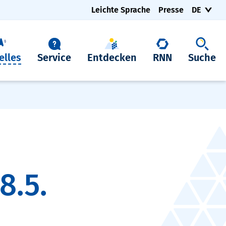
Leichte Sprache
Presse
DE
elles
Service
Entdecken
RNN
Suche
8.5.