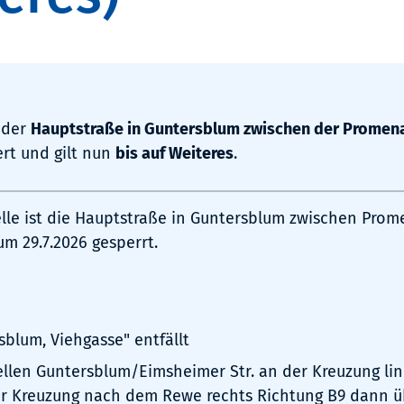
 der
Hauptstraße in Guntersblum zwischen der Promen
rt und gilt nun
bis auf Weiteres
.
elle ist die Hauptstraße in Guntersblum zwischen Pro
um 29.7.2026 gesperrt.
sblum, Viehgasse" entfällt
ellen Guntersblum/Eimsheimer Str. an der Kreuzung lin
r Kreuzung nach dem Rewe rechts Richtung B9 dann ü