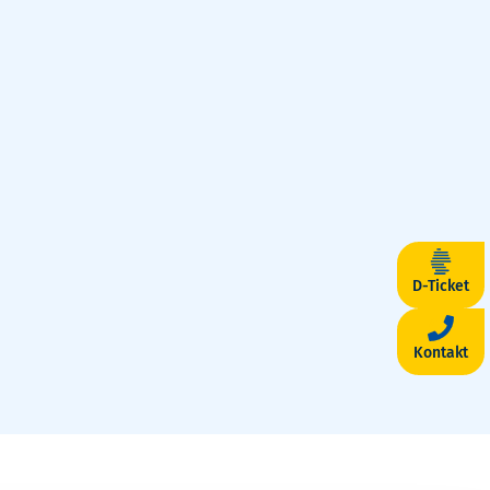
D-Ticket
Kontakt