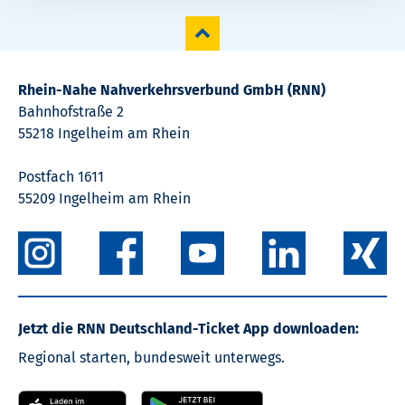
Rhein-Nahe Nahverkehrsverbund GmbH (RNN)
Bahnhofstraße 2
55218 Ingelheim am Rhein
Postfach 1611
55209 Ingelheim am Rhein
Jetzt die RNN Deutschland-Ticket App downloaden:
Regional starten, bundesweit unterwegs.