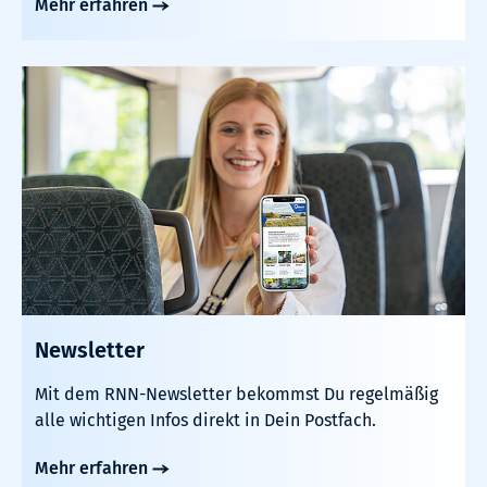
Mehr erfahren
Newsletter
Mit dem RNN-Newsletter bekommst Du regelmäßig
alle wichtigen Infos direkt in Dein Postfach.
Mehr erfahren