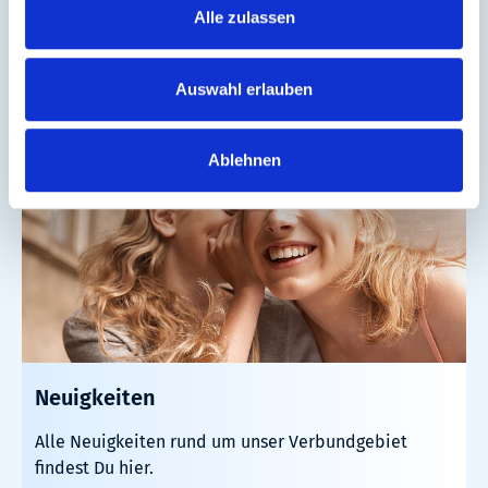
Störungen.
Alle zulassen
Mehr erfahren
Auswahl erlauben
Ablehnen
Neuigkeiten
Alle Neuigkeiten rund um unser Verbundgebiet
findest Du hier.