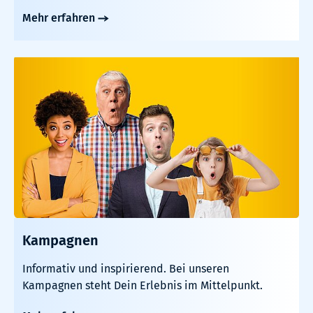
Mehr erfahren
Kampagnen
Informativ und inspirierend. Bei unseren
Kampagnen steht Dein Erlebnis im Mittelpunkt.