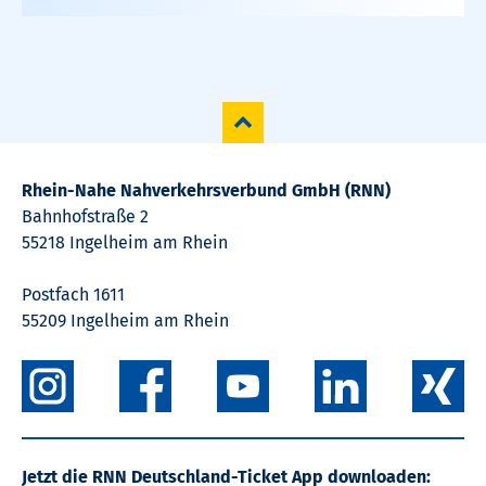
Rhein-Nahe Nahverkehrsverbund GmbH (RNN)
Bahnhofstraße 2
55218 Ingelheim am Rhein
Postfach 1611
55209 Ingelheim am Rhein
Jetzt die RNN Deutschland-Ticket App downloaden: