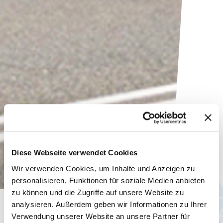
Diese Webseite verwendet Cookies
Wir verwenden Cookies, um Inhalte und Anzeigen zu
personalisieren, Funktionen für soziale Medien anbieten
zu können und die Zugriffe auf unsere Website zu
analysieren. Außerdem geben wir Informationen zu Ihrer
Aktuelles
Verwendung unserer Website an unsere Partner für