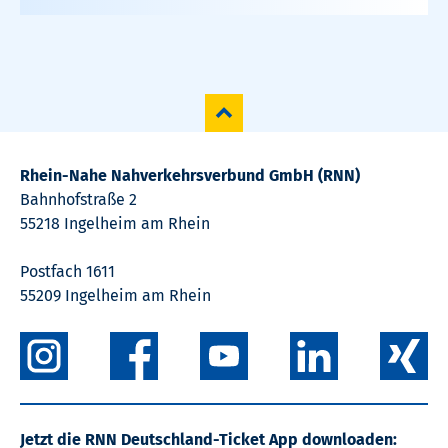
Rhein-Nahe Nahverkehrsverbund GmbH (RNN)
Bahnhofstraße 2
55218 Ingelheim am Rhein
Postfach 1611
55209 Ingelheim am Rhein
Jetzt die RNN Deutschland-Ticket App downloaden: