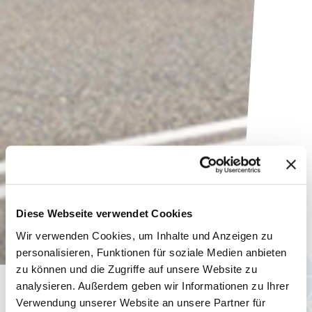
Diese Webseite verwendet Cookies
Wir verwenden Cookies, um Inhalte und Anzeigen zu
personalisieren, Funktionen für soziale Medien anbieten
zu können und die Zugriffe auf unsere Website zu
analysieren. Außerdem geben wir Informationen zu Ihrer
Aktuelles
Verwendung unserer Website an unsere Partner für