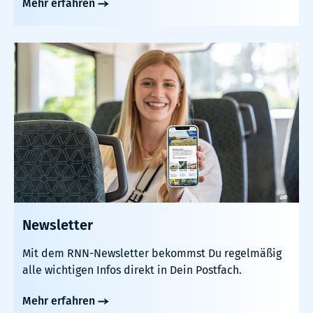
Mehr erfahren
Newsletter
Mit dem RNN-Newsletter bekommst Du regelmäßig
alle wichtigen Infos direkt in Dein Postfach.
Mehr erfahren