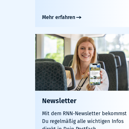
Mehr erfahren
Newsletter
Mit dem RNN-Newsletter bekommst
Du regelmäßig alle wichtigen Infos
direkt in Dein Postfach.