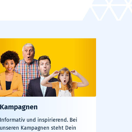
Kampagnen
Informativ und inspirierend. Bei
unseren Kampagnen steht Dein