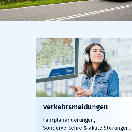
Verkehrsmeldungen
Fahrplanänderungen,
Sonderverkehre & akute Störungen.