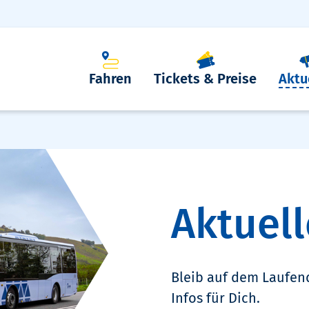
Fahren
Tickets & Preise
Aktu
Aktuell
Bleib auf dem Laufen
Infos für Dich.