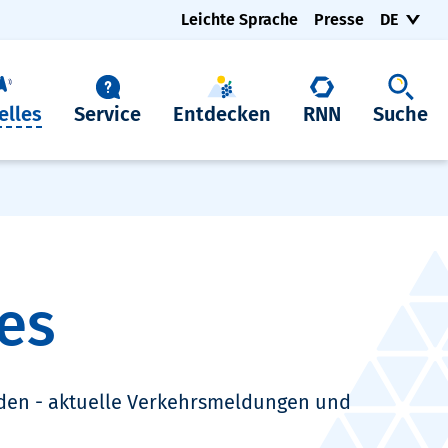
Leichte Sprache
Presse
DE
elles
Service
Entdecken
RNN
Suche
es
den - aktuelle Verkehrsmeldungen und