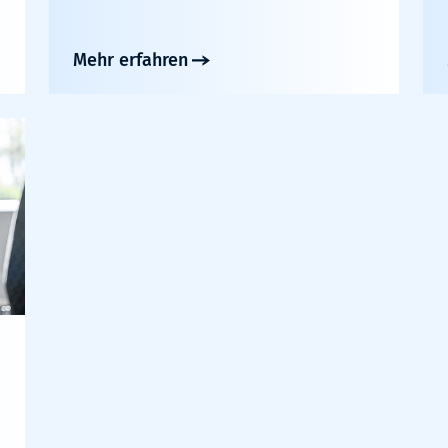
Mehr erfahren