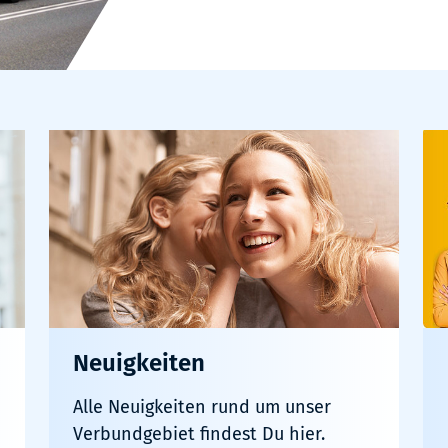
Neuigkeiten
Alle Neuigkeiten rund um unser
Verbundgebiet findest Du hier.