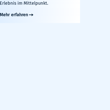
Erlebnis im Mittelpunkt.
Mehr erfahren