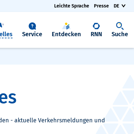
Leichte Sprache
Presse
DE
elles
Service
Entdecken
RNN
Suche
es
den - aktuelle Verkehrsmeldungen und