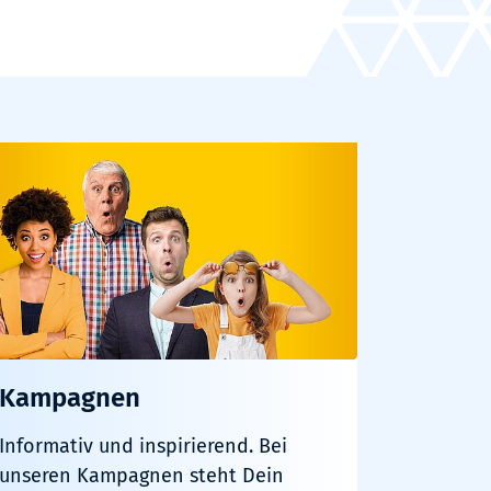
Kampagnen
Informativ und inspirierend. Bei
unseren Kampagnen steht Dein