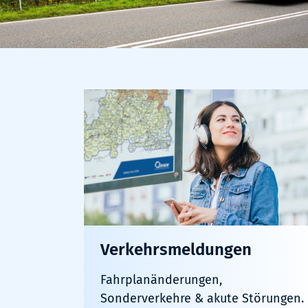
Verkehrsmeldungen
Fahrplanänderungen,
Sonderverkehre & akute Störungen.