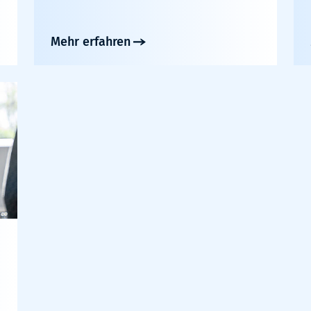
Mehr erfahren