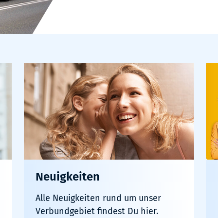
Neuigkeiten
Alle Neuigkeiten rund um unser
Verbundgebiet findest Du hier.