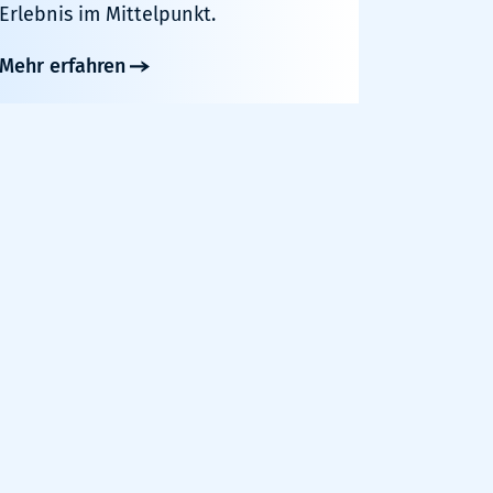
Erlebnis im Mittelpunkt.
Mehr erfahren