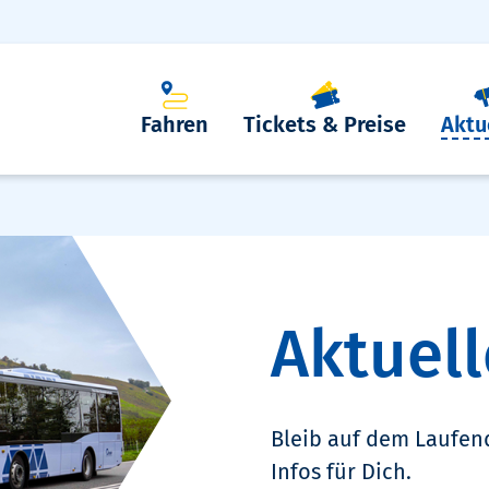
Fahren
Tickets & Preise
Aktu
Aktuell
Bleib auf dem Laufen
Infos für Dich.