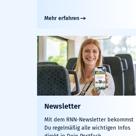
Mehr erfahren
Newsletter
Mit dem RNN-Newsletter bekommst
Du regelmäßig alle wichtigen Infos
direkt in Dein Postfach.