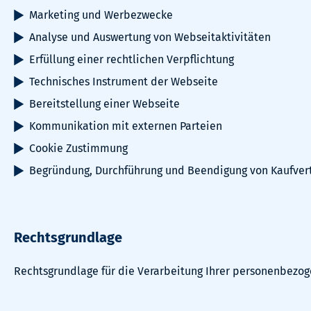
Marketing und Werbezwecke
Analyse und Auswertung von Webseitaktivitäten
Erfüllung einer rechtlichen Verpflichtung
Technisches Instrument der Webseite
Bereitstellung einer Webseite
Kommunikation mit externen Parteien
Cookie Zustimmung
Begründung, Durchführung und Beendigung von Kaufver
Rechtsgrundlage
Rechtsgrundlage für die Verarbeitung Ihrer personenbezo