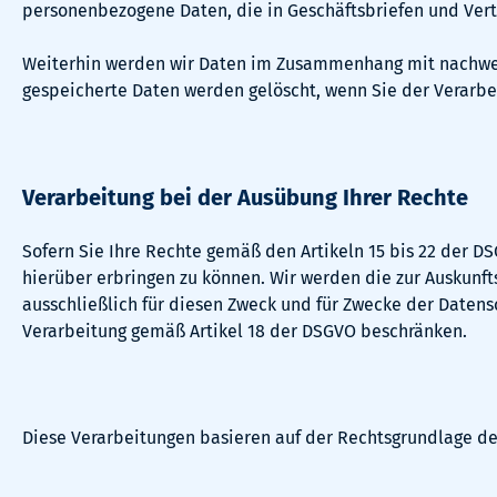
personenbezogene Daten, die in Geschäftsbriefen und Vertr
Weiterhin werden wir Daten im Zusammenhang mit nachweis
gespeicherte Daten werden gelöscht, wenn Sie der Verarb
Verarbeitung bei der Ausübung Ihrer Rechte
Sofern Sie Ihre Rechte gemäß den Artikeln 15 bis 22 der
hierüber erbringen zu können. Wir werden die zur Auskunf
ausschließlich für diesen Zweck und für Zwecke der Datens
Verarbeitung gemäß Artikel 18 der DSGVO beschränken.
Diese Verarbeitungen basieren auf der Rechtsgrundlage des