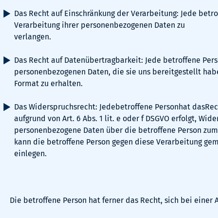
Das Recht auf Einschränkung der Verarbeitung: Jede betro
Verarbeitung ihrer personenbezogenen Daten zu
verlangen.
Das Recht auf Datenübertragbarkeit: Jede betroffene Pers
personenbezogenen Daten, die sie uns bereitgestellt hab
Format zu erhalten.
Das Widerspruchsrecht: Jedebetroffene Personhat dasRech
aufgrund von Art. 6 Abs. 1 lit. e oder f DSGVO erfolgt, Wi
personenbezogene Daten über die betroffene Person zum
kann die betroffene Person gegen diese Verarbeitung gem.
einlegen.
Die betroffene Person hat ferner das Recht, sich bei eine