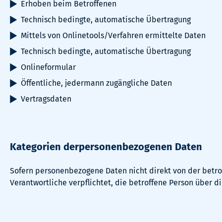
Erhoben beim Betroffenen
Technisch bedingte, automatische Übertragung
Mittels von Onlinetools/Verfahren ermittelte Daten
Technisch bedingte, automatische Übertragung
Onlineformular
Öffentliche, jedermann zugängliche Daten
Vertragsdaten
Kategorien derpersonenbezogenen Daten
Sofern personenbezogene Daten nicht direkt von der betro
Verantwortliche verpflichtet, die betroffene Person über d