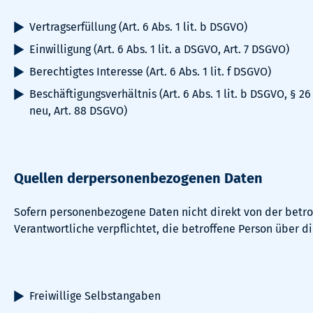
Vertragserfüllung (Art. 6 Abs. 1 lit. b DSGVO)
Einwilligung (Art. 6 Abs. 1 lit. a DSGVO, Art. 7 DSGVO)
Berechtigtes Interesse (Art. 6 Abs. 1 lit. f DSGVO)
Beschäftigungsverhältnis (Art. 6 Abs. 1 lit. b DSGVO, § 2
neu, Art. 88 DSGVO)
Quellen derpersonenbezogenen Daten
Sofern personenbezogene Daten nicht direkt von der betro
Verantwortliche verpflichtet, die betroffene Person über d
Freiwillige Selbstangaben