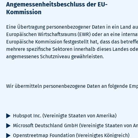
Angemessenheitsbeschluss der EU-
Kommission
Eine Übertragung personenbezogener Daten in ein Land au
Europäischen Wirtschaftsraums (EWR) oder an eine internat
Europäische Kommission festgestellt hat, dass das betreff
mehrere spezifische Sektoren innerhalb dieses Landes oder
angemessenes Schutzniveau gewährleisten.
Wir übermitteln personenbezogene Daten an folgende Empf
Hubspot Inc. (Vereinigte Staaten von Amerika)
Microsoft Deutschland GmbH (Vereinigte Staaten von A
Openstreetmap Foundation (Vereinigtes Königreich)