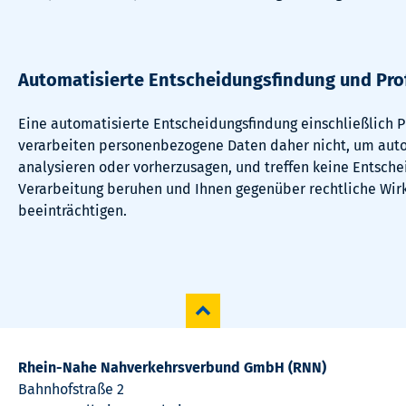
Automatisierte Entscheidungsfindung und Prof
Eine automatisierte Entscheidungsfindung einschließlich Pr
verarbeiten personenbezogene Daten daher nicht, um auto
analysieren oder vorherzusagen, und treffen keine Entsche
Verarbeitung beruhen und Ihnen gegenüber rechtliche Wirk
beeinträchtigen.
Rhein-Nahe Nahverkehrsverbund GmbH (RNN)
Bahnhofstraße 2