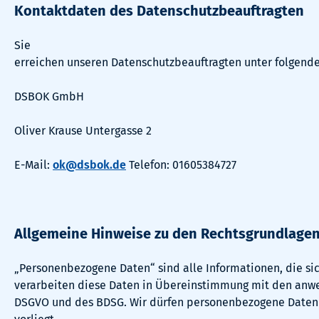
Kontaktdaten des Datenschutzbeauftragten
Sie
erreichen unseren Datenschutzbeauftragten unter folgend
DSBOK GmbH
Oliver Krause Untergasse 2
E-Mail:
ok@dsbok.de
Telefon: 01605384727
Allgemeine Hinweise zu den Rechtsgrundlagen
„Personenbezogene Daten“ sind alle Informationen, die si
verarbeiten diese Daten in Übereinstimmung mit den anw
DSGVO und des BDSG. Wir dürfen personenbezogene Daten n