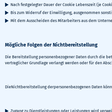
Nach festgelegter Dauer der Cookie Lebenszeit (je Cook
Bis zum Widerruf der Einwilligung, ausgenommen sonsti
Mit dem Ausscheiden des Mitarbeiters aus dem Unter
Mögliche Folgen der Nichtbereitstellung
Die Bereitstellung personenbezogener Daten durch die bet
vertraglicher Grundlage verlangt werden oder für den Absch
DieNichtbereitstellung derpersonenbezogenen Daten könn
Zugang zu Dienstleistungen oder Leistungen wird verwei