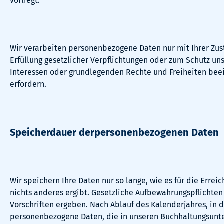
vorliegt.
Wir verarbeiten personenbezogene Daten nur mit Ihrer Zus
Erfüllung gesetzlicher Verpflichtungen oder zum Schutz uns
Interessen oder grundlegenden Rechte und Freiheiten bee
erfordern.
Speicherdauer derpersonenbezogenen Daten
Wir speichern Ihre Daten nur so lange, wie es für die Errei
nichts anderes ergibt. Gesetzliche Aufbewahrungspflichten
Vorschriften ergeben. Nach Ablauf des Kalenderjahres, in
personenbezogene Daten, die in unseren Buchhaltungsunter