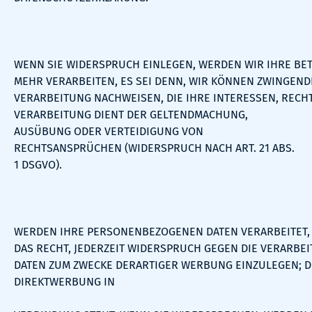
WENN SIE WIDERSPRUCH EINLEGEN, WERDEN WIR IHRE B
MEHR VERARBEITEN, ES SEI DENN, WIR KÖNNEN ZWINGEN
VERARBEITUNG NACHWEISEN, DIE IHRE INTERESSEN, RECH
VERARBEITUNG DIENT DER GELTENDMACHUNG,
AUSÜBUNG ODER VERTEIDIGUNG VON
RECHTSANSPRÜCHEN (WIDERSPRUCH NACH ART. 21 ABS.
1 DSGVO).
WERDEN IHRE PERSONENBEZOGENEN DATEN VERARBEITET, 
DAS RECHT, JEDERZEIT WIDERSPRUCH GEGEN DIE VERARB
DATEN ZUM ZWECKE DERARTIGER WERBUNG EINZULEGEN; DIE
DIREKTWERBUNG IN