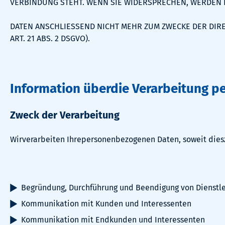
VERBINDUNG STEHT. WENN SIE WIDERSPRECHEN, WERDEN
DATEN ANSCHLIESSEND NICHT MEHR ZUM ZWECKE DER DI
ART. 21 ABS. 2 DSGVO).
Information überdie Verarbeitung 
Zweck der Verarbeitung
Wirverarbeiten Ihrepersonenbezogenen Daten, soweit dieszu
Begründung, Durchführung und Beendigung von Dienstle
Kommunikation mit Kunden und Interessenten
Kommunikation mit Endkunden und Interessenten