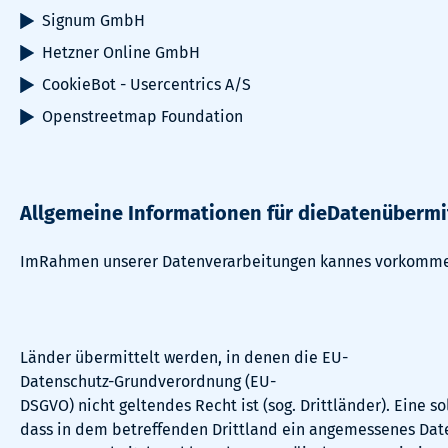
Signum GmbH
Hetzner Online GmbH
CookieBot - Usercentrics A/S
Openstreetmap Foundation
Allgemeine Informationen für dieDatenübermit
ImRahmen unserer Datenverarbeitungen kannes vorkomme
Länder übermittelt werden, in denen die EU-
Datenschutz-Grundverordnung (EU-
DSGVO) nicht geltendes Recht ist (sog. Drittländer). Eine s
dass in dem betreffenden Drittland ein angemessenes Daten