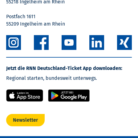
55218 Ingelheim am Rhein
Postfach 1611
55209 Ingelheim am Rhein
Jetzt die RNN Deutschland-Ticket App downloaden:
Regional starten, bundesweit unterwegs.
Newsletter