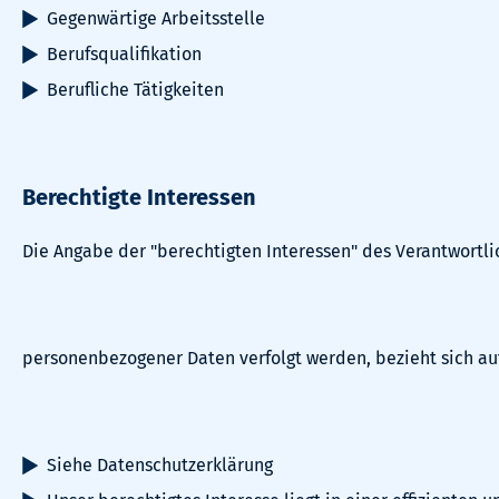
Gegenwärtige Arbeitsstelle
Berufsqualifikation
Berufliche Tätigkeiten
Berechtigte Interessen
Die Angabe der "berechtigten Interessen" des Verantwortli
personenbezogener Daten verfolgt werden, bezieht sich auf Ar
Siehe Datenschutzerklärung