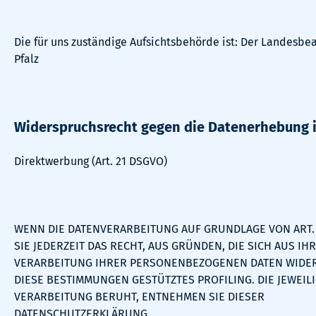
Die für uns zuständige Aufsichtsbehörde ist: Der Landesbe
Pfalz
Widerspruchsrecht gegen die Datenerhebung i
Direktwerbung (Art. 21 DSGVO)
WENN DIE DATENVERARBEITUNG AUF GRUNDLAGE VON ART. 6 
SIE JEDERZEIT DAS RECHT, AUS GRÜNDEN, DIE SICH AUS I
VERARBEITUNG IHRER PERSONENBEZOGENEN DATEN WIDERS
DIESE BESTIMMUNGEN GESTÜTZTES PROFILING. DIE JEWEI
VERARBEITUNG BERUHT, ENTNEHMEN SIE DIESER
DATENSCHUTZERKLÄRUNG.