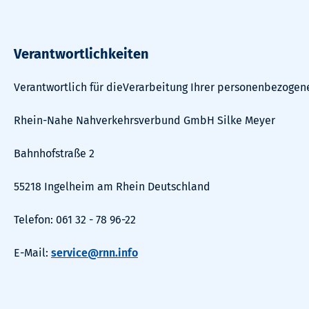
Verantwortlichkeiten
Verantwortlich für dieVerarbeitung Ihrer personenbezogene
Rhein-Nahe Nahverkehrsverbund GmbH Silke Meyer
Bahnhofstraße 2
55218 Ingelheim am Rhein Deutschland
Telefon: 061 32 - 78 96-22
E-Mail:
service@rnn.info