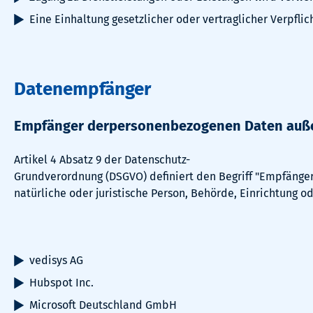
Eine Einhaltung gesetzlicher oder vertraglicher Verpflic
Datenempfänger
Empfänger derpersonenbezogenen Daten auße
Artikel 4 Absatz 9 der Datenschutz-
Grundverordnung (DSGVO) definiert den Begriff "Empfänger"
natürliche oder juristische Person, Behörde, Einrichtung 
vedisys AG
Hubspot Inc.
Microsoft Deutschland GmbH