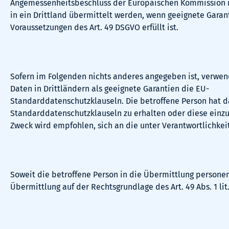
Angemessenheitsbeschluss der Europäischen Kommission n
in ein Drittland übermittelt werden, wenn geeignete Garan
Voraussetzungen des Art. 49 DSGVO erfüllt ist.
Sofern im Folgenden nichts anderes angegeben ist, verwe
Daten in Drittländern als geeignete Garantien die EU-
Standarddatenschutzklauseln. Die betroffene Person hat d
Standarddatenschutzklauseln zu erhalten oder diese einz
Zweck wird empfohlen, sich an die unter Verantwortlichk
Soweit die betroffene Person in die Übermittlung personen
Übermittlung auf der Rechtsgrundlage des Art. 49 Abs. 1 lit