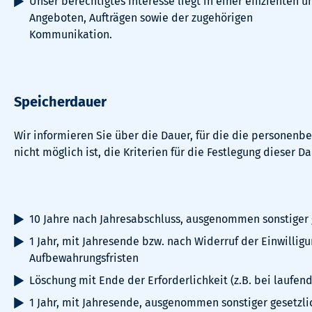
Unser berechtigtes Interesse liegt in einer effizienten
Angeboten, Aufträgen sowie der zugehörigen
Kommunikation.
Speicherdauer
Wir informieren Sie über die Dauer, für die die personenb
nicht möglich ist, die Kriterien für die Festlegung dieser Da
10 Jahre nach Jahresabschluss, ausgenommen sonstiger 
1 Jahr, mit Jahresende bzw. nach Widerruf der Einwilli
Aufbewahrungsfristen
Löschung mit Ende der Erforderlichkeit (z.B. bei laufe
1 Jahr, mit Jahresende, ausgenommen sonstiger gesetzl