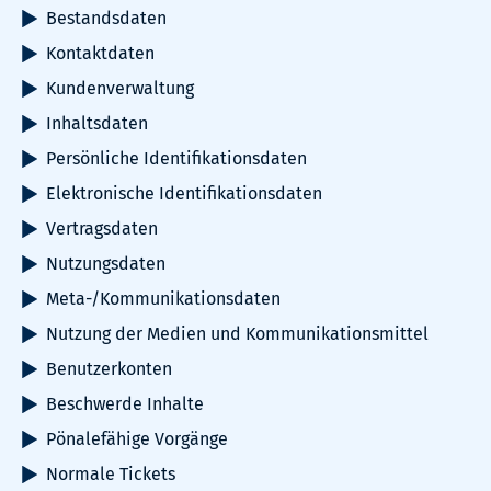
Bestandsdaten
Kontaktdaten
Kundenverwaltung
Inhaltsdaten
Persönliche Identifikationsdaten
Elektronische Identifikationsdaten
Vertragsdaten
Nutzungsdaten
Meta-/Kommunikationsdaten
Nutzung der Medien und Kommunikationsmittel
Benutzerkonten
Beschwerde Inhalte
Pönalefähige Vorgänge
Normale Tickets