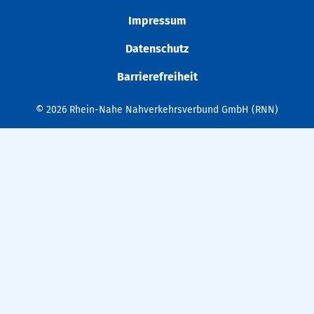
Impressum
Datenschutz
Barrierefreiheit
© 2026 Rhein-Nahe Nahverkehrsverbund GmbH (RNN)