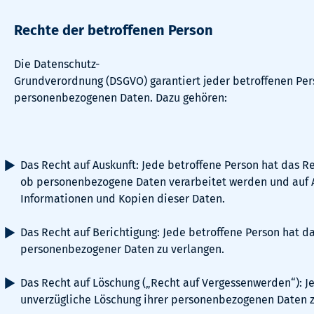
Rechte der betroffenen Person
Die Datenschutz-
Grundverordnung (DSGVO) garantiert jeder betroffenen Per
personenbezogenen Daten. Dazu gehören:
Das Recht auf Auskunft: Jede betroffene Person hat das Re
ob personenbezogene Daten verarbeitet werden und auf A
Informationen und Kopien dieser Daten.
Das Recht auf Berichtigung: Jede betroffene Person hat da
personenbezogener Daten zu verlangen.
Das Recht auf Löschung („Recht auf Vergessenwerden“): Je
unverzügliche Löschung ihrer personenbezogenen Daten z