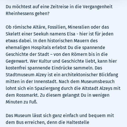
Du möchtest auf eine Zeitreise in die Vergangenheit
Rheinhessens gehen?
Ob römische Altäre, Fossilien, Mineralien oder das
Skelett einer Seekuh namens Elsa - hier ist für jeden
etwas dabei. In den historischen Mauern des
ehemaligen Hospitals erlebst Du die spannende
Geschichte der Stadt – von den Römern bis in die
Gegenwart. Wer Kultur und Geschichte liebt, kann hier
kostenfrei spannende Eindrücke sammeln. Das
Stadtmuseum Alzey ist ein architektonischer Blickfang
mitten in der Innenstadt. Nach dem Museumsbesuch
lohnt sich ein Spaziergang durch die Altstadt Alzeys mit
dem Rossmarkt. Zu diesem gelangst Du in wenigen
Minuten zu Fuß.
Das Museum lässt sich ganz einfach und bequem mit
dem Bus erreichen, denn die Haltestelle