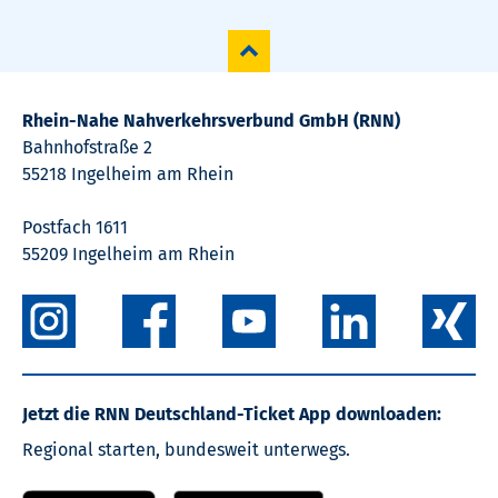
Rhein-Nahe Nahverkehrsverbund GmbH (RNN)
Bahnhofstraße 2
55218 Ingelheim am Rhein
Postfach 1611
55209 Ingelheim am Rhein
Jetzt die RNN Deutschland-Ticket App downloaden:
Regional starten, bundesweit unterwegs.