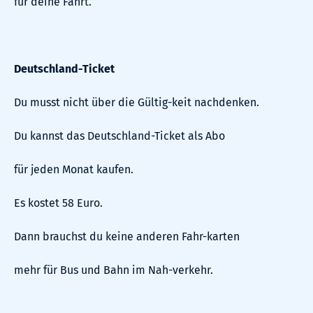
für deine Fahrt.
Deutschland-Ticket
Du musst nicht über die Gültig-keit nachdenken.
Du kannst das Deutschland-Ticket als Abo
für jeden Monat kaufen.
Es kostet 58 Euro.
Dann brauchst du keine anderen Fahr-karten
mehr für Bus und Bahn im Nah-verkehr.