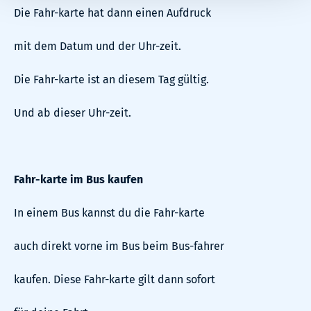
Die Fahr-karte hat dann einen Aufdruck
mit dem Datum und der Uhr-zeit.
Die Fahr-karte ist an diesem Tag gültig.
Und ab dieser Uhr-zeit.
Fahr-karte im Bus kaufen
In einem Bus kannst du die Fahr-karte
auch direkt vorne im Bus beim Bus-fahrer
kaufen. Diese Fahr-karte gilt dann sofort