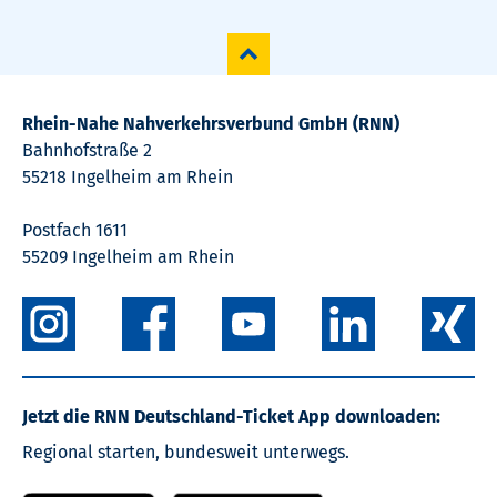
Rhein-Nahe Nahverkehrsverbund GmbH (RNN)
Bahnhofstraße 2
55218 Ingelheim am Rhein
Postfach 1611
55209 Ingelheim am Rhein
Jetzt die RNN Deutschland-Ticket App downloaden:
Regional starten, bundesweit unterwegs.