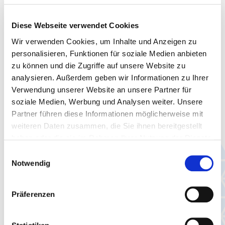
Diese Webseite verwendet Cookies
Wir verwenden Cookies, um Inhalte und Anzeigen zu
personalisieren, Funktionen für soziale Medien anbieten
zu können und die Zugriffe auf unsere Website zu
analysieren. Außerdem geben wir Informationen zu Ihrer
Verwendung unserer Website an unsere Partner für
soziale Medien, Werbung und Analysen weiter. Unsere
Partner führen diese Informationen möglicherweise mit
weiteren Daten zusammen, die Sie ihnen bereitgestellt
haben oder die sie im Rahmen Ihrer Nutzung der Dienste
gesammelt haben.
Einwilligungsauswahl
Notwendig
Präferenzen
Fahrkarten