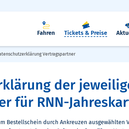
Fahren
Tickets & Preise
Aktu
atenschutzerklärung Vertragspartner
klärung der jeweili
er für RNN-Jahreskar
im Bestellschein durch Ankreuzen ausgewählten V